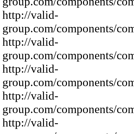
group.com/components/co
http://valid-
group.com/components/co
http://valid-
group.com/components/co
http://valid-
group.com/components/com
http://valid-
group.com/components/com
http://valid-