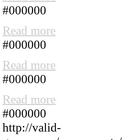
#000000
Read more
#000000
Read more
#000000
Read more
#000000
http://valid-