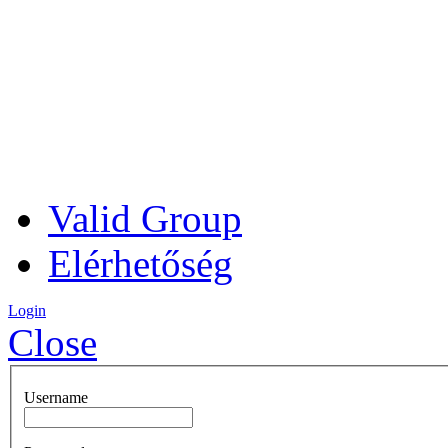
Valid Group
Elérhetőség
Login
Close
Username