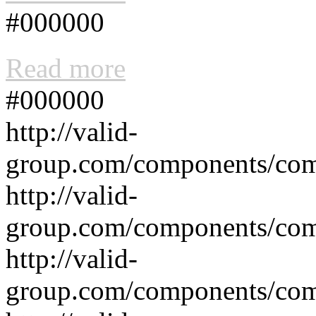
#000000
Read more
#000000
http://valid-
group.com/components/co
http://valid-
group.com/components/co
http://valid-
group.com/components/co