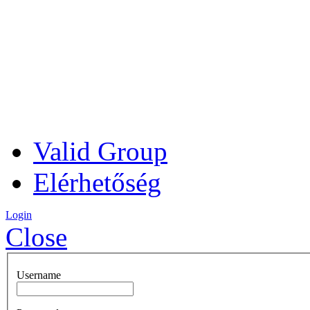
Valid Group
Elérhetőség
Login
Close
Username