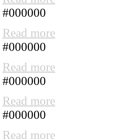
#000000
Read more
#000000
Read more
#000000
Read more
#000000
Read more